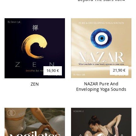
21,90 €
16,90 €
NAZAR Pure And
ZEN
Enveloping Yoga Sounds