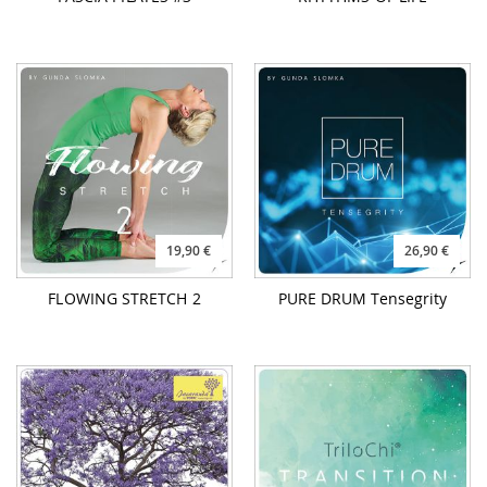
19,90 €
26,90 €
FLOWING STRETCH 2
PURE DRUM Tensegrity