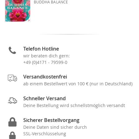
BUDDHA BALANCE
Telefon Hotline
wir beraten dich gern:
+49 (0)4171 - 79599-0
Versandkostenfrei
ab einem Bestellwert von 100 € (nur in Deutschland)
Schneller Versand
Deine Bestellung wird schnellstmöglich versandt
Sicherer Bestellvorgang
Deine Daten sind sicher durch
SSL-Verschlüsselung