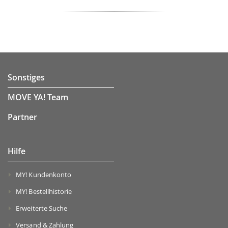
Sonstiges
MOVE YA! Team
Partner
Hilfe
MY! Kundenkonto
MY! Bestellhistorie
Erweiterte Suche
Versand & Zahlung