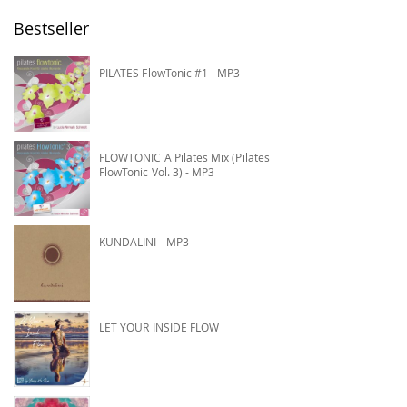
Bestseller
PILATES FlowTonic #1 - MP3
FLOWTONIC A Pilates Mix (Pilates
FlowTonic Vol. 3) - MP3
KUNDALINI - MP3
LET YOUR INSIDE FLOW