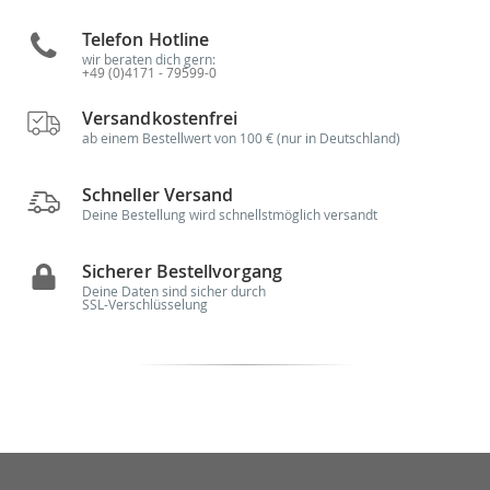
Telefon Hotline
wir beraten dich gern:
+49 (0)4171 - 79599-0
Versandkostenfrei
ab einem Bestellwert von 100 € (nur in Deutschland)
Schneller Versand
Deine Bestellung wird schnellstmöglich versandt
Sicherer Bestellvorgang
Deine Daten sind sicher durch
SSL-Verschlüsselung