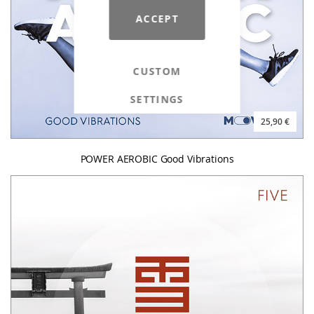
ACCEPT
CUSTOM
SETTINGS
25,90 €
POWER AEROBIC Good Vibrations