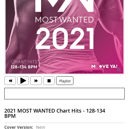
Playlist
2021 MOST WANTED Chart Hits - 128-134
BPM
Weitere
Nein