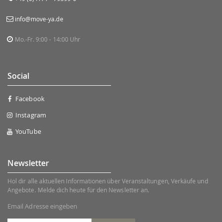
info@move-ya.de
Mo.-Fr. 9:00 - 14:00 Uhr
Social
Facebook
Instagram
YouTube
Newsletter
Hol dir alle aktuellen Informationen über Veranstaltungen, Verkäufe und
Angebote. Melde dich heute für den Newsletter an.
Email Adresse eingeben