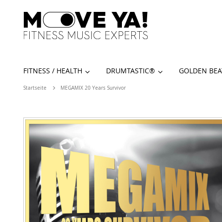
FITNESS / HEALTH
DRUMTASTIC®️
GOLDEN BEA
Startseite
MEGAMIX 20 Years Survivor