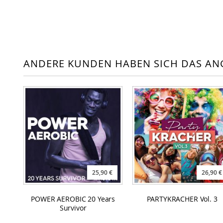
ANDERE KUNDEN HABEN SICH DAS AN
25,90 €
26,90 €
POWER AEROBIC 20 Years
PARTYKRACHER Vol. 3
Survivor