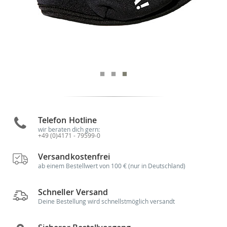
Telefon Hotline
wir beraten dich gern:
+49 (0)4171 - 79599-0
Versandkostenfrei
ab einem Bestellwert von 100 € (nur in Deutschland)
Schneller Versand
Deine Bestellung wird schnellstmöglich versandt