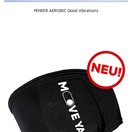
POWER AEROBIC Good Vibrations