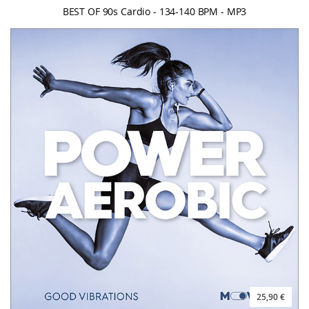
BEST OF 90s Cardio - 134-140 BPM - MP3
25,90 €