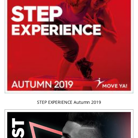
STEP EXPERIENCE Autumn 2019