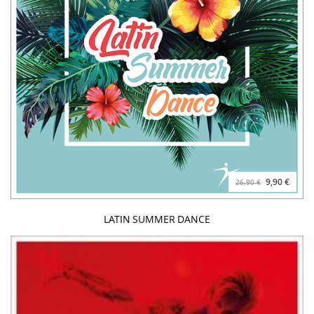
9,90 €
26,90 €
LATIN SUMMER DANCE