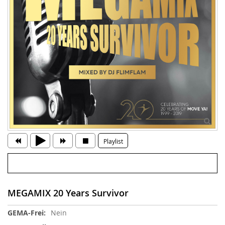
Playlist
MEGAMIX 20 Years Survivor
Weitere
Nein
Informationen