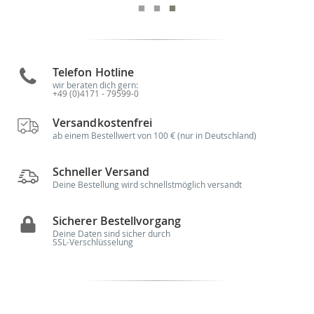
Telefon Hotline
wir beraten dich gern:
+49 (0)4171 - 79599-0
Versandkostenfrei
ab einem Bestellwert von 100 € (nur in Deutschland)
Schneller Versand
Deine Bestellung wird schnellstmöglich versandt
Sicherer Bestellvorgang
Deine Daten sind sicher durch
SSL-Verschlüsselung