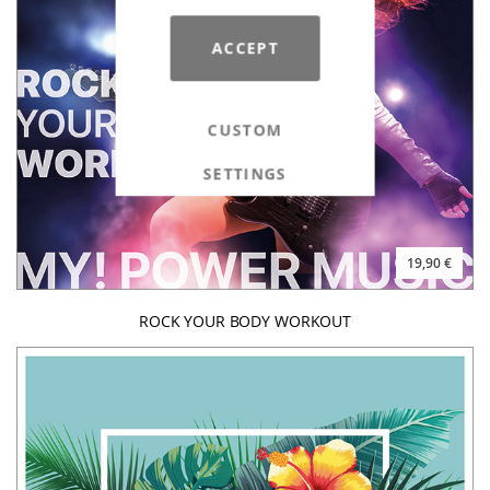
ACCEPT
CUSTOM
SETTINGS
19,90 €
ROCK YOUR BODY WORKOUT