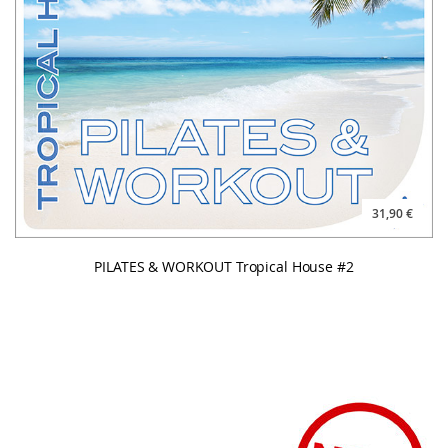
31,90 €
PILATES & WORKOUT Tropical House #2