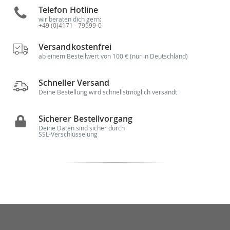
Telefon Hotline
wir beraten dich gern:
+49 (0)4171 - 79599-0
Versandkostenfrei
ab einem Bestellwert von 100 € (nur in Deutschland)
Schneller Versand
Deine Bestellung wird schnellstmöglich versandt
Sicherer Bestellvorgang
Deine Daten sind sicher durch
SSL-Verschlüsselung