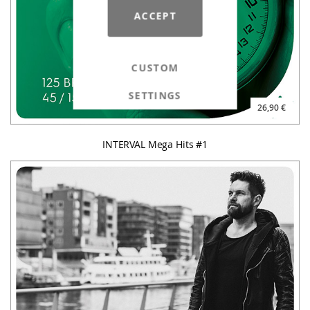
ACCEPT
CUSTOM
SETTINGS
26,90 €
INTERVAL Mega Hits #1