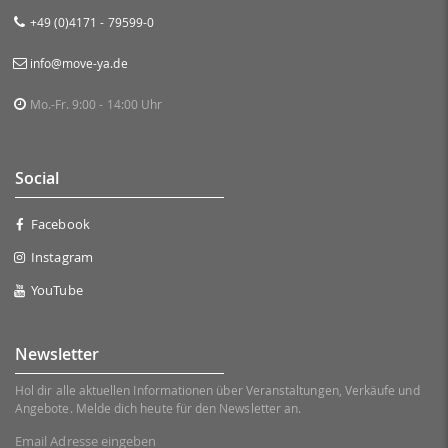
+49 (0)4171 - 79599-0
info@move-ya.de
Mo.-Fr. 9:00 - 14:00 Uhr
Social
Facebook
Instagram
YouTube
Newsletter
Hol dir alle aktuellen Informationen über Veranstaltungen, Verkäufe und
Angebote. Melde dich heute für den Newsletter an.
Email Adresse eingeben