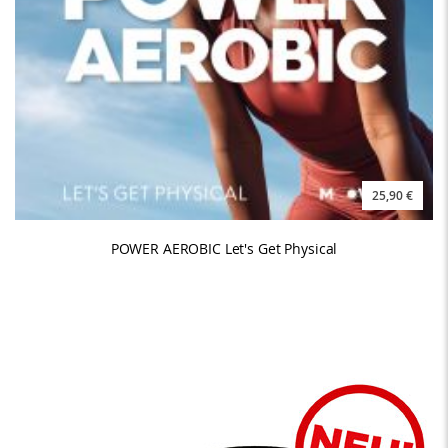
25,90 €
POWER AEROBIC Let's Get Physical