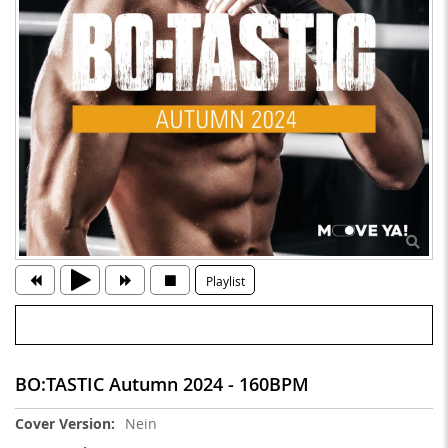
Playlist
BO:TASTIC Autumn 2024 - 160BPM
Weitere
Nein
Informationen