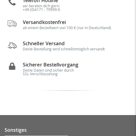
Telefon Hotline
wir beraten dich gern:
+49 (0)4171 - 79599-0
Versandkostenfrei
ab einem Bestellwert von 100 € (nur in Deutschland)
Schneller Versand
Deine Bestellung wird schnellstmöglich versandt
Sicherer Bestellvorgang
Deine Daten sind sicher durch
SSL-Verschlüsselung
Sonstiges