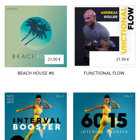
21,90 €
21,90 €
BEACH HOUSE #6
FUNCTIONAL FLOW