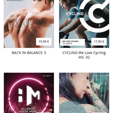
19,90 €
17,90 €
BACK IN BALANCE 3
CYCLING We Love Cycling
Vol. 02