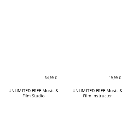
34,99 €
19,99 €
UNLIMITED FREE Music &
UNLIMITED FREE Music &
Film Studio
Film Instructor