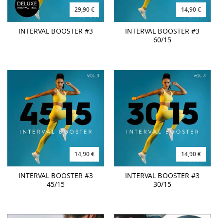
29,90 €
14,90 €
INTERVAL BOOSTER #3
INTERVAL BOOSTER #3
60/15
14,90 €
14,90 €
INTERVAL BOOSTER #3
INTERVAL BOOSTER #3
45/15
30/15