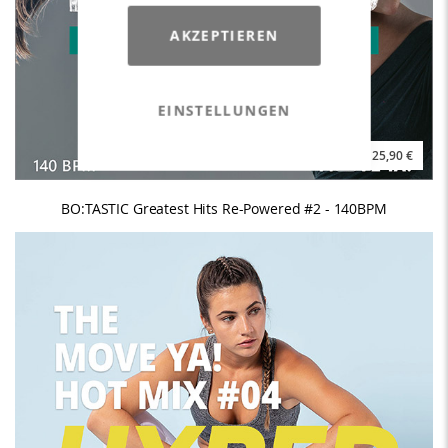
AKZEPTIEREN
EINSTELLUNGEN
25,90 €
BO:TASTIC Greatest Hits Re-Powered #2 - 140BPM