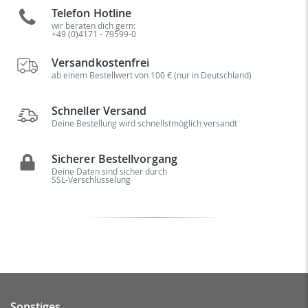
Telefon Hotline
wir beraten dich gern:
+49 (0)4171 - 79599-0
Versandkostenfrei
ab einem Bestellwert von 100 € (nur in Deutschland)
Schneller Versand
Deine Bestellung wird schnellstmöglich versandt
Sicherer Bestellvorgang
Deine Daten sind sicher durch
SSL-Verschlüsselung
Sonstiges