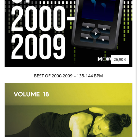
26,90 €
BEST OF 2000-2009 – 135-144 BPM