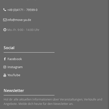
+49 (0)4171 - 79599-0
info@move-ya.de
Mo.-Fr. 9:00 - 14:00 Uhr
Social
Facebook
Instagram
YouTube
Newsletter
Hol dir alle aktuellen Informationen über Veranstaltungen, Verkäufe und
Angebote. Melde dich heute für den Newsletter an.