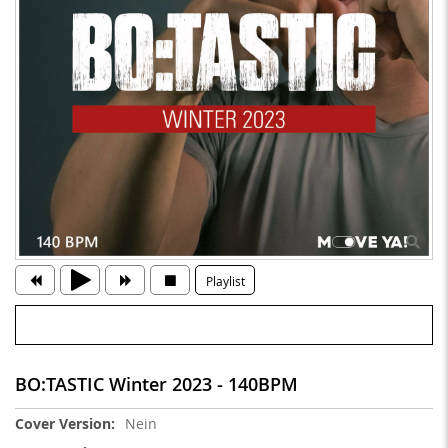
Playlist
BO:TASTIC Winter 2023 - 140BPM
Weitere
Nein
Informationen