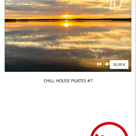
26,90 €
CHILL HOUSE PILATES #7