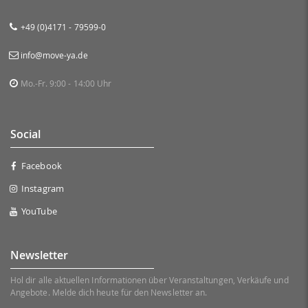
+49 (0)4171 - 79599-0
info@move-ya.de
Mo.-Fr. 9:00 - 14:00 Uhr
Social
Facebook
Instagram
YouTube
Newsletter
Hol dir alle aktuellen Informationen über Veranstaltungen, Verkäufe und
Angebote. Melde dich heute für den Newsletter an.