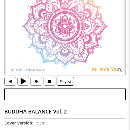
Playlist
BUDDHA BALANCE Vol. 2
Weitere
Nein
Informationen