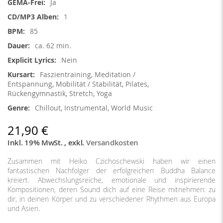
Ja
1
85
ca. 62 min.
Nein
Faszientraining, Meditation /
Entspannung, Mobilität / Stabilität, Pilates,
Rückengymnastik, Stretch, Yoga
Chillout, Instrumental, World Music
21,90 €
Inkl. 19% MwSt.
,
exkl.
Versandkosten
Zusammen mit Heiko Czichoschewski haben wir einen
fantastischen Nachfolger der erfolgreichen Buddha Balance
kreiert. Abwechslungsreiche, emotionale und inspirierende
Kompositionen, deren Sound dich auf eine Reise mitnehmen: zu
dir, in deinen Körper und zu verschiedener Rhythmen aus Europa
und Asien.