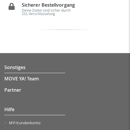
Sicherer Bestellvorgang
Deine Daten sind sicher durch
SSL-Verschlüsselung
Sonstiges
MOVE YA! Team
Partner
Hilfe
MY! Kundenkonto