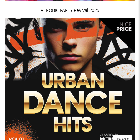
AEROBIC PARTY Revival 2025
19,90 €