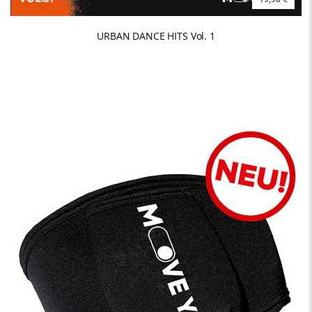
URBAN DANCE HITS Vol. 1