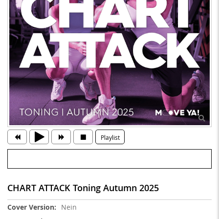
Playlist
CHART ATTACK Toning Autumn 2025
Weitere
Nein
Informationen