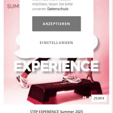
möchten, lesen Sie bitte
unseren
Datenschutz
AKZEPTIEREN
EINSTELLUNGEN
25,90 €
STEP EXPERIENCE Summer 2025