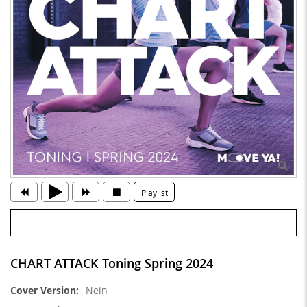
Playlist
CHART ATTACK Toning Spring 2024
Weitere
Nein
Informationen