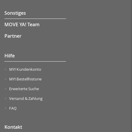
Sonstiges
MOVE YA! Team
Partner
Hilfe
MY! Kundenkonto
MY! Bestellhistorie
Erweiterte Suche
Versand & Zahlung
FAQ
Kontakt