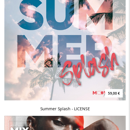
59,00 €
Summer Splash - LICENSE