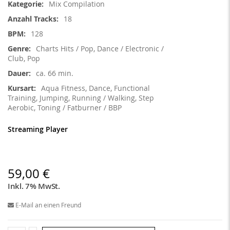
Mix Compilation
18
128
Charts Hits / Pop, Dance / Electronic /
Club, Pop
ca. 66 min.
Aqua Fitness, Dance, Functional
Training, Jumping, Running / Walking, Step
Aerobic, Toning / Fatburner / BBP
Streaming Player
59,00 €
Inkl. 7% MwSt.
E-Mail an einen Freund