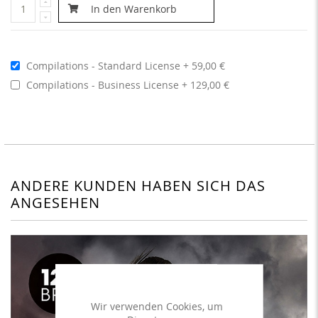
In den Warenkorb
Compilations - Standard License
59,00 €
Compilations - Business License
129,00 €
ANDERE KUNDEN HABEN SICH DAS
ANGESEHEN
Wir verwenden Cookies, um