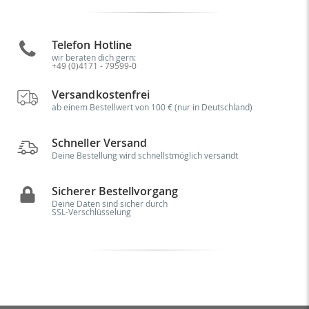
Telefon Hotline
wir beraten dich gern:
+49 (0)4171 - 79599-0
Versandkostenfrei
ab einem Bestellwert von 100 € (nur in Deutschland)
Schneller Versand
Deine Bestellung wird schnellstmöglich versandt
Sicherer Bestellvorgang
Deine Daten sind sicher durch
SSL-Verschlüsselung