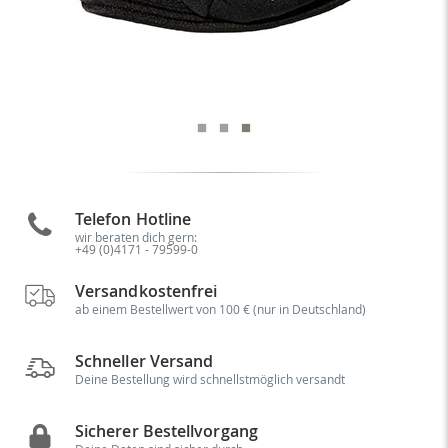
Telefon Hotline
wir beraten dich gern:
+49 (0)4171 - 79599-0
Versandkostenfrei
ab einem Bestellwert von 100 € (nur in Deutschland)
Schneller Versand
Deine Bestellung wird schnellstmöglich versandt
Sicherer Bestellvorgang