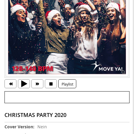
Playlist
CHRISTMAS PARTY 2020
Weitere
Nein
Informationen