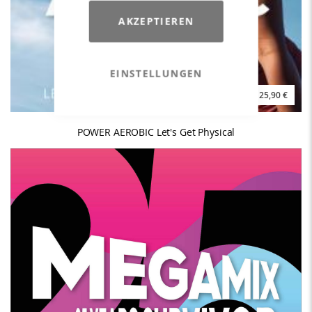
AKZEPTIEREN
EINSTELLUNGEN
25,90 €
POWER AEROBIC Let's Get Physical