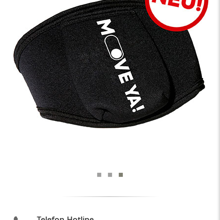
Telefon Hotline