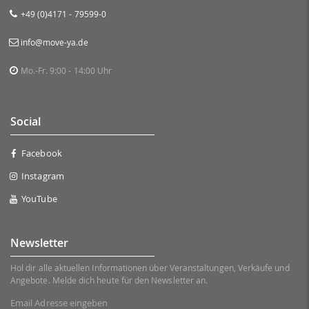
+49 (0)4171 - 79599-0
info@move-ya.de
Mo.-Fr. 9:00 - 14:00 Uhr
Social
Facebook
Instagram
YouTube
Newsletter
Hol dir alle aktuellen Informationen über Veranstaltungen, Verkäufe und
Angebote. Melde dich heute für den Newsletter an.
Email Adresse eingeben