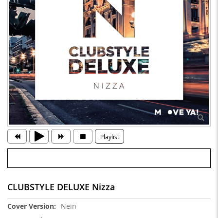
Playlist
CLUBSTYLE DELUXE Nizza
Weitere
Nein
Informationen