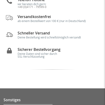
wir beraten dich gern:
+49 (0)4171 - 79599-0
Versandkostenfrei
ab einem Bestellwert von 100 € (nur in Deutschland)
Schneller Versand
Deine Bestellung wird schnellstmöglich versandt
Sicherer Bestellvorgang
Deine Daten sind sicher durch
SSL-Verschlüsselung
Sonstiges