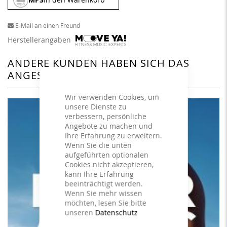
E-Mail an einen Freund
Herstellerangaben
ANDERE KUNDEN HABEN SICH DAS
ANGESEHEN
Wir verwenden Cookies, um
unsere Dienste zu
verbessern, persönliche
Angebote zu machen und
Ihre Erfahrung zu erweitern.
Wenn Sie die unten
aufgeführten optionalen
Cookies nicht akzeptieren,
kann Ihre Erfahrung
beeinträchtigt werden.
Wenn Sie mehr wissen
möchten, lesen Sie bitte
unseren
Datenschutz