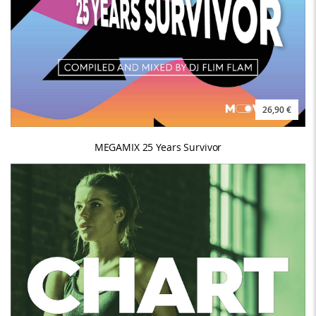
26,90 €
MEGAMIX 25 Years Survivor