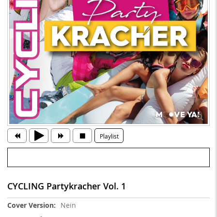
Playlist
CYCLING Partykracher Vol. 1
Weitere
Nein
Informationen