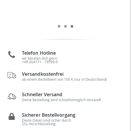
Telefon Hotline
wir beraten dich gern:
+49 (0)4171 - 79599-0
Versandkostenfrei
ab einem Bestellwert von 100 € (nur in Deutschland)
Schneller Versand
Deine Bestellung wird schnellstmöglich versandt
Sicherer Bestellvorgang
Deine Daten sind sicher durch
SSL-Verschlüsselung