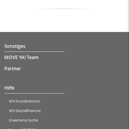
Sonstiges
MOVE YA! Team
Partner
Hilfe
MY! Kundenkonto
MY! Bestellhistorie
Erweiterte Suche