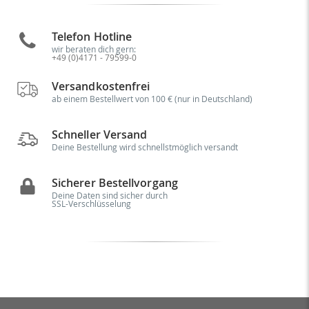
Telefon Hotline
wir beraten dich gern:
+49 (0)4171 - 79599-0
Versandkostenfrei
ab einem Bestellwert von 100 € (nur in Deutschland)
Schneller Versand
Deine Bestellung wird schnellstmöglich versandt
Sicherer Bestellvorgang
Deine Daten sind sicher durch
SSL-Verschlüsselung