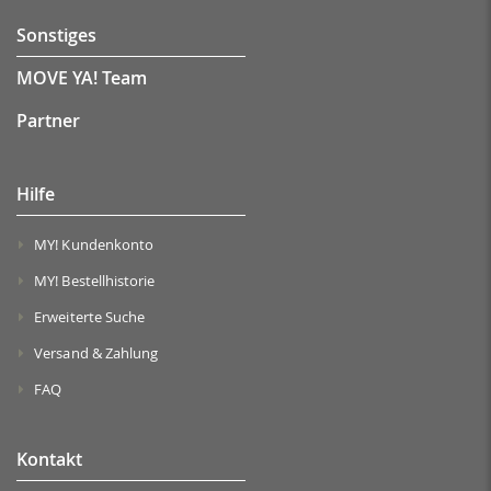
Sonstiges
MOVE YA! Team
Partner
Hilfe
MY! Kundenkonto
MY! Bestellhistorie
Erweiterte Suche
Versand & Zahlung
FAQ
Kontakt