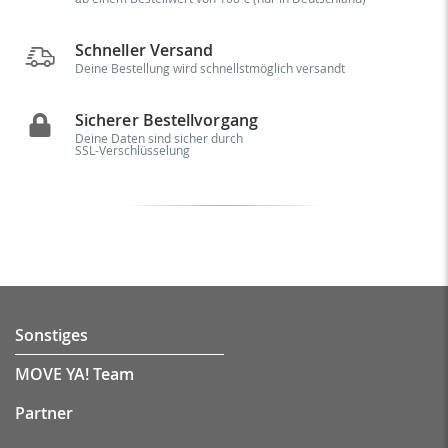
Schneller Versand
Deine Bestellung wird schnellstmöglich versandt
Sicherer Bestellvorgang
Deine Daten sind sicher durch
SSL-Verschlüsselung
Sonstiges
MOVE YA! Team
Partner