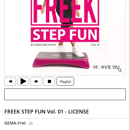
Playlist
FREEK STEP FUN Vol. 01 - LICENSE
Weitere
Ja
Informationen