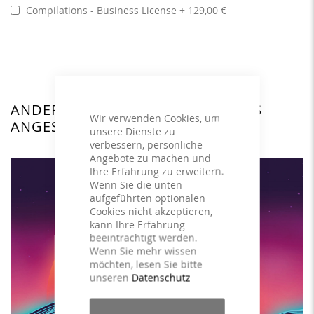
Compilations - Business License
129,00 €
ANDERE KUNDEN HABEN SICH DAS
Wir verwenden Cookies, um
ANGESEHEN
unsere Dienste zu
verbessern, persönliche
Angebote zu machen und
Ihre Erfahrung zu erweitern.
Wenn Sie die unten
aufgeführten optionalen
Cookies nicht akzeptieren,
kann Ihre Erfahrung
beeinträchtigt werden.
Wenn Sie mehr wissen
möchten, lesen Sie bitte
unseren
Datenschutz