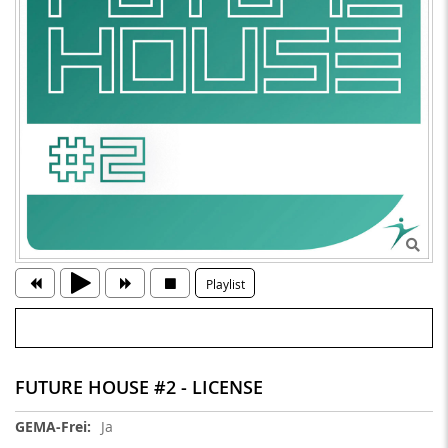
Playlist
FUTURE HOUSE #2 - LICENSE
Weitere
Ja
Informationen