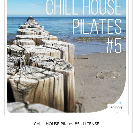
59,00 €
CHILL HOUSE Pilates #5 - LICENSE