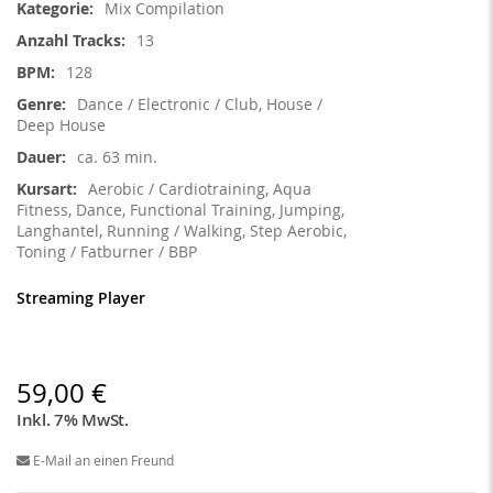
Mix Compilation
13
128
Dance / Electronic / Club, House /
Deep House
ca. 63 min.
Aerobic / Cardiotraining, Aqua
Fitness, Dance, Functional Training, Jumping,
Langhantel, Running / Walking, Step Aerobic,
Toning / Fatburner / BBP
Streaming Player
59,00 €
Inkl. 7% MwSt.
E-Mail an einen Freund