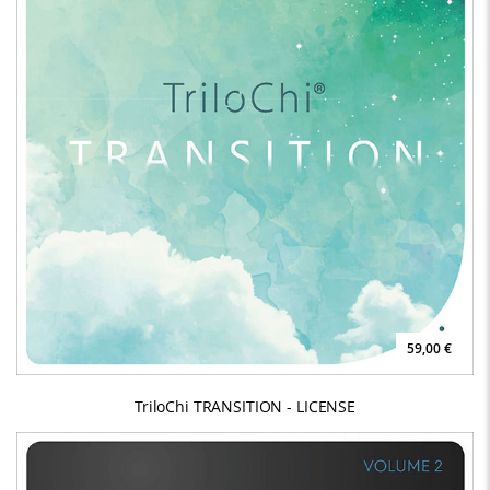
59,00 €
TriloChi TRANSITION - LICENSE