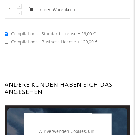
In den Warenkorb
Compilations - Standard License
59,00 €
Compilations - Business License
129,00 €
ANDERE KUNDEN HABEN SICH DAS
ANGESEHEN
Wir verwenden Cookies, um