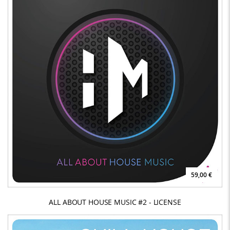
59,00 €
ALL ABOUT HOUSE MUSIC #2 - LICENSE