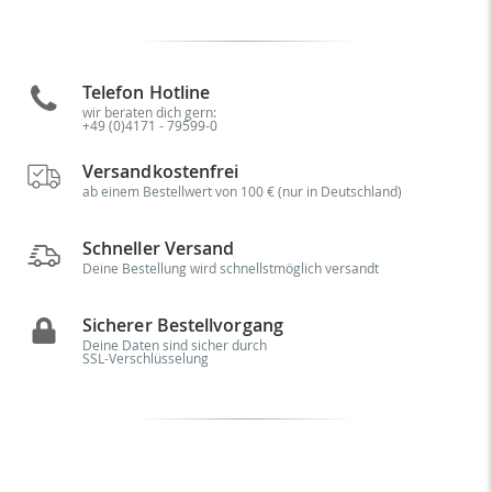
Telefon Hotline
wir beraten dich gern:
+49 (0)4171 - 79599-0
Versandkostenfrei
ab einem Bestellwert von 100 € (nur in Deutschland)
Schneller Versand
Deine Bestellung wird schnellstmöglich versandt
Sicherer Bestellvorgang
Deine Daten sind sicher durch
SSL-Verschlüsselung