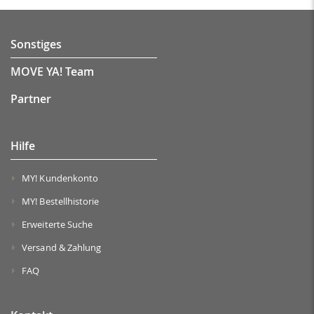
Sonstiges
MOVE YA! Team
Partner
Hilfe
MY! Kundenkonto
MY! Bestellhistorie
Erweiterte Suche
Versand & Zahlung
FAQ