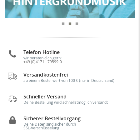
Telefon Hotline
wir beraten dich gern:
+49 (0)4171 - 79599-0
Versandkostenfrei
ab einem Bestellwert von 100 € (nur in Deutschland)
Schneller Versand
Deine Bestellung wird schnellstmöglich versandt
Sicherer Bestellvorgang
Deine Daten sind sicher durch
SSL-Verschlüsselung