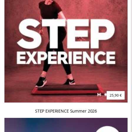
25,90 €
STEP EXPERIENCE Summer 2026