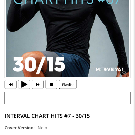
Playlist
INTERVAL CHART HITS #7 - 30/15
Weitere
Nein
Informationen