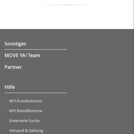
Sonstiges
MOVE YA! Team
Partner
Hilfe
MY! Kundenkonto
MY! Bestellhistorie
Erweiterte Suche
Versand & Zahlung