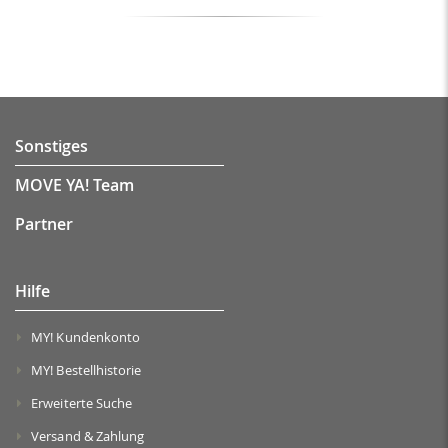
Sonstiges
MOVE YA! Team
Partner
Hilfe
MY! Kundenkonto
MY! Bestellhistorie
Erweiterte Suche
Versand & Zahlung