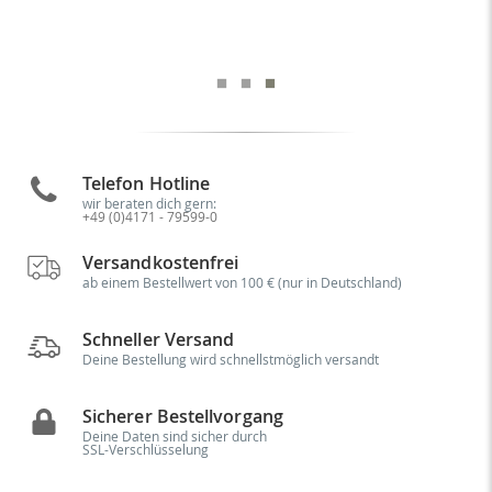
Telefon Hotline
wir beraten dich gern:
+49 (0)4171 - 79599-0
Versandkostenfrei
ab einem Bestellwert von 100 € (nur in Deutschland)
Schneller Versand
Deine Bestellung wird schnellstmöglich versandt
Sicherer Bestellvorgang
Deine Daten sind sicher durch
SSL-Verschlüsselung