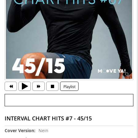
Playlist
INTERVAL CHART HITS #7 - 45/15
Weitere
Nein
Informationen