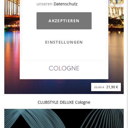
unseren
Datenschutz
AKZEPTIEREN
EINSTELLUNGEN
21,90 €
25,90 €
CLUBSTYLE DELUXE Cologne