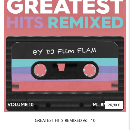
26,90 €
GREATEST HITS REMIXED Vol. 10