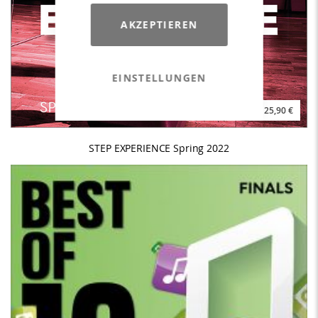
AKZEPTIEREN
EINSTELLUNGEN
25,90 €
STEP EXPERIENCE Spring 2022