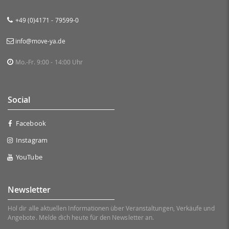
+49 (0)4171 - 79599-0
info@move-ya.de
Mo.-Fr. 9:00 - 14:00 Uhr
Social
Facebook
Instagram
YouTube
Newsletter
Hol dir alle aktuellen Informationen über Veranstaltungen, Verkäufe und
Angebote. Melde dich heute für den Newsletter an.