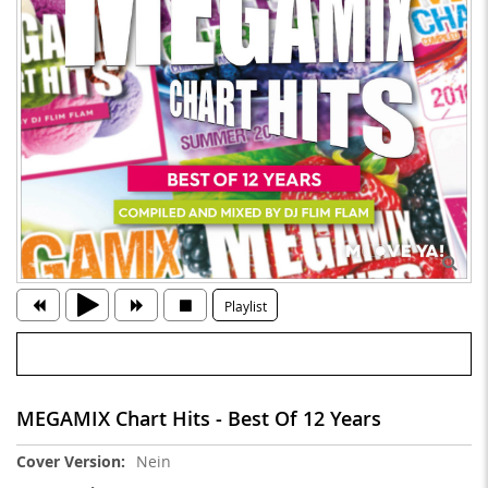
Playlist
MEGAMIX Chart Hits - Best Of 12 Years
Weitere
Nein
Informationen