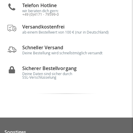
Telefon Hotline
wir beraten dich gern:
+49 (0)4171 - 79599-0
Versandkostenfrei
ab einem Bestellwert von 100 € (nur in Deutschland)
Schneller Versand
Deine Bestellung wird schnellstmöglich versandt
Sicherer Bestellvorgang
Deine Daten sind sicher durch
SSL-Verschlüsselung
Sonstiges