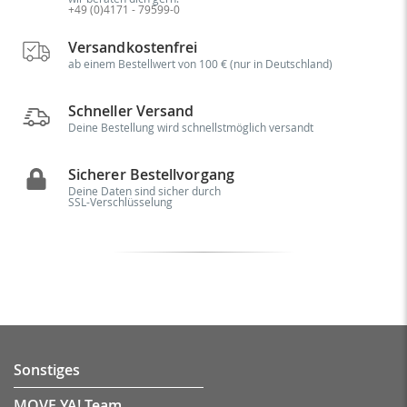
+49 (0)4171 - 79599-0
Versandkostenfrei
ab einem Bestellwert von 100 € (nur in Deutschland)
Schneller Versand
Deine Bestellung wird schnellstmöglich versandt
Sicherer Bestellvorgang
Deine Daten sind sicher durch
SSL-Verschlüsselung
Sonstiges
MOVE YA! Team