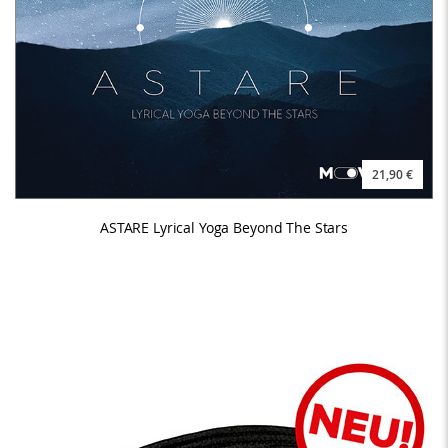
21,90 €
ASTARE Lyrical Yoga Beyond The Stars