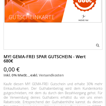
MY! GEMA-FREI SPAR GUTSCHEIN - Wert
680€
0,00 €
Inkl. 0% MwSt.
,
exkl.
Versandkosten
Kaufe diesen MY! GEMA-FREI Gutschein und erhalte 30% mehr
Einkaufsvolumen. Der Guthabenbetrag wird dem Kundenkonto
gutgeschrieben, mit dem du durch den Bezahlvorgang gehst. Für
die Verwendung deines Guthabens erhältst du von uns einen
Rabattcode. Entsprechend der Guthabenhöhe kannst du diesen