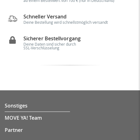
ab einem Bestellwert von 100 € (nur in Deutschland)
Schneller Versand
Deine Bestellung wird schnellstmöglich versandt
Sicherer Bestellvorgang
Deine Daten sind sicher durch
SSL-Verschlüsselung
Sonstiges
MOVE YA! Team
Partner