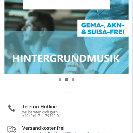
Telefon Hotline
wir beraten dich gern:
+49 (0)4171 - 79599-0
Versandkostenfrei