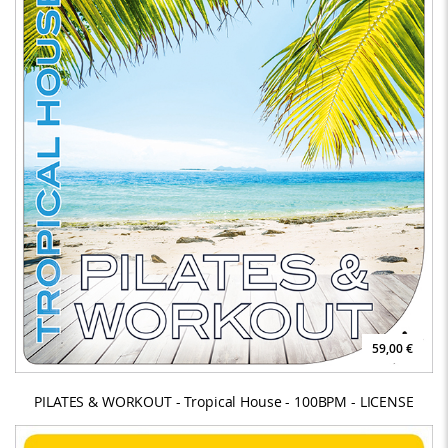
59,00 €
PILATES & WORKOUT - Tropical House - 100BPM - LICENSE