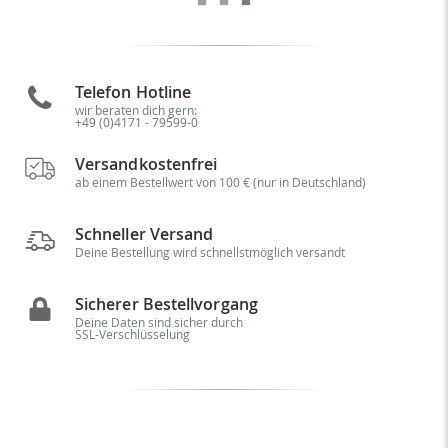
Telefon Hotline
wir beraten dich gern:
+49 (0)4171 - 79599-0
Versandkostenfrei
ab einem Bestellwert von 100 € (nur in Deutschland)
Schneller Versand
Deine Bestellung wird schnellstmöglich versandt
Sicherer Bestellvorgang
Deine Daten sind sicher durch
SSL-Verschlüsselung