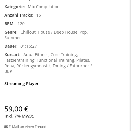
Informationen
Mix Compilation
16
120
Chillout, House / Deep House, Pop,
Summer
01:16:27
Aqua Fitness, Core Training,
Faszientraining, Functional Training, Pilates,
Reha, Rückengymnastik, Toning / Fatburner /
BBP
Streaming Player
59,00 €
Inkl. 7% MwSt.
E-Mail an einen Freund