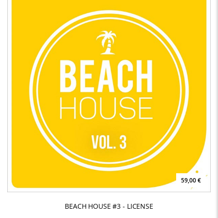
59,00 €
BEACH HOUSE #3 - LICENSE