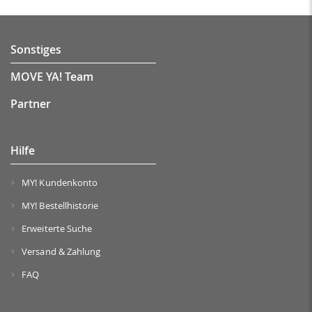
Sonstiges
MOVE YA! Team
Partner
Hilfe
MY! Kundenkonto
MY! Bestellhistorie
Erweiterte Suche
Versand & Zahlung
FAQ