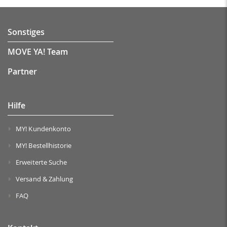
Sonstiges
MOVE YA! Team
Partner
Hilfe
MY! Kundenkonto
MY! Bestellhistorie
Erweiterte Suche
Versand & Zahlung
FAQ