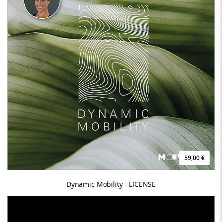
59,00 €
Dynamic Mobility - LICENSE