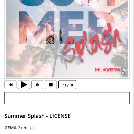
Playlist
Summer Splash - LICENSE
Weitere
Ja
Informationen