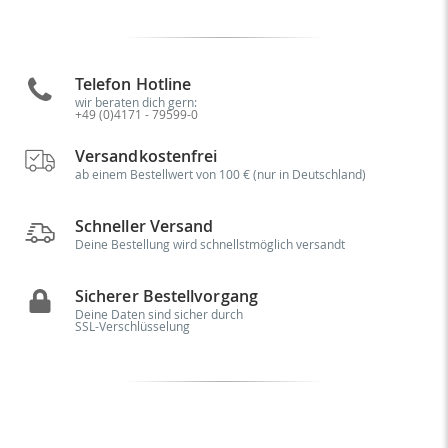
Telefon Hotline
wir beraten dich gern:
+49 (0)4171 - 79599-0
Versandkostenfrei
ab einem Bestellwert von 100 € (nur in Deutschland)
Schneller Versand
Deine Bestellung wird schnellstmöglich versandt
Sicherer Bestellvorgang
Deine Daten sind sicher durch
SSL-Verschlüsselung