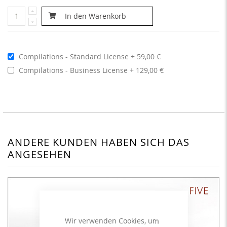
In den Warenkorb
Compilations - Standard License
59,00 €
Compilations - Business License
129,00 €
ANDERE KUNDEN HABEN SICH DAS
ANGESEHEN
Wir verwenden Cookies, um