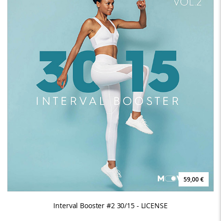
59,00 €
Interval Booster #2 30/15 - LICENSE