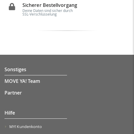
Sicherer Bestellvorgang
Deine Daten sind sicher durch
SSL-Verschlüsselung
Sonstiges
MOVE YA! Team
Partner
Hilfe
MY! Kundenkonto