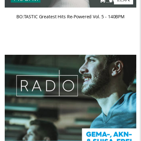
BO:TASTIC Greatest Hits Re-Powered Vol. 5 - 140BPM