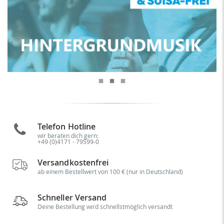
Telefon Hotline
wir beraten dich gern:
+49 (0)4171 - 79599-0
Versandkostenfrei
ab einem Bestellwert von 100 € (nur in Deutschland)
Schneller Versand
Deine Bestellung wird schnellstmöglich versandt