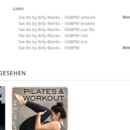
Links
Beis
Tae Bo by Billy Blanks - 160BPM artwork
Tae Bo by Billy Blanks - 160BPM booklet
Tae Bo by Billy Blanks - 160BPM cue file
Tae Bo by Billy Blanks - 160BPM info
Tae Bo by Billy Blanks - 160BPM mix
Beis
Tae Bo by Billy Blanks - 160BPM
GESEHEN