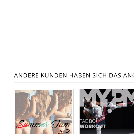
ANDERE KUNDEN HABEN SICH DAS AN