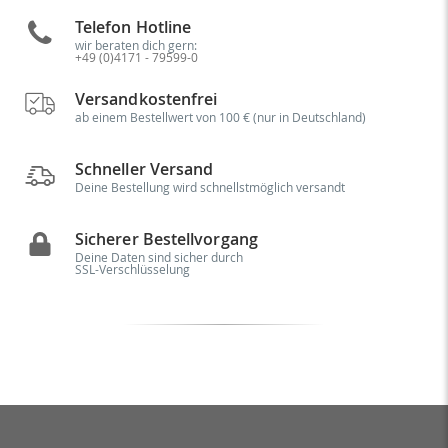
Telefon Hotline
wir beraten dich gern:
+49 (0)4171 - 79599-0
Versandkostenfrei
ab einem Bestellwert von 100 € (nur in Deutschland)
Schneller Versand
Deine Bestellung wird schnellstmöglich versandt
Sicherer Bestellvorgang
Deine Daten sind sicher durch
SSL-Verschlüsselung