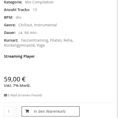
Mix Compilation
13
div.
Chillout, Instrumental
ca. 64 min.
Faszientraining, Pilates, Reha,
Rückengymnastik, Yoga
Streaming Player
59,00 €
Inkl. 7% MwSt.
E-Mail an einen Freund
In den Warenkorb