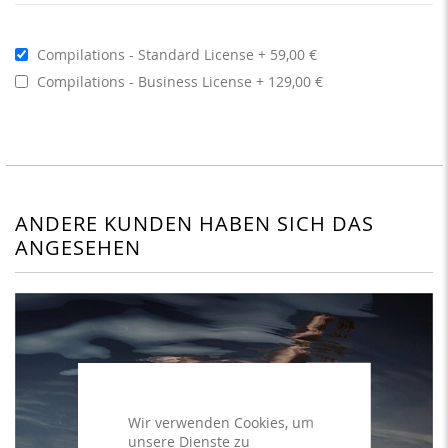
Compilations - Standard License
59,00 €
Compilations - Business License
129,00 €
ANDERE KUNDEN HABEN SICH DAS
ANGESEHEN
Wir verwenden Cookies, um
unsere Dienste zu