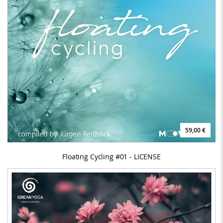
59,00 €
Floating Cycling #01 - LICENSE