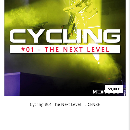
59,00 €
Cycling #01 The Next Level - LICENSE