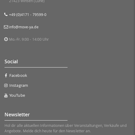
21423 Winsen (Luhe)
+49 (0)4171 - 79599-0
info@move-ya.de
Mo.-Fr. 9:00 - 14:00 Uhr
Social
Facebook
Instagram
YouTube
Newsletter
Hol dir alle aktuellen Informationen über Veranstaltungen, Verkäufe und
Angebote. Melde dich heute für den Newsletter an.