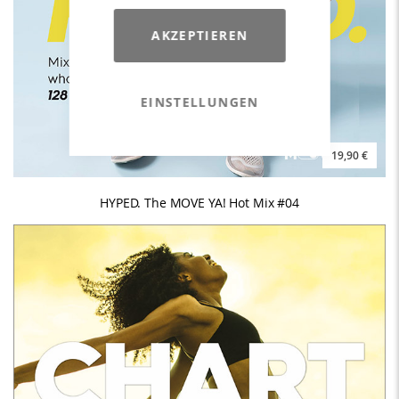
AKZEPTIEREN
EINSTELLUNGEN
19,90 €
HYPED. The MOVE YA! Hot Mix #04