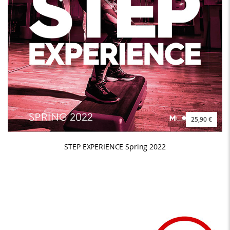
25,90 €
STEP EXPERIENCE Spring 2022