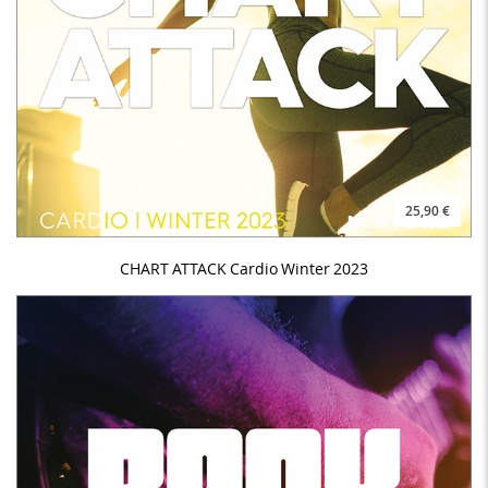
25,90 €
CHART ATTACK Cardio Winter 2023