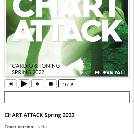
Playlist
CHART ATTACK Spring 2022
Weitere
Nein
Informationen