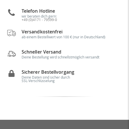
Telefon Hotline
wir beraten dich gern:
+49 (0)4171 - 79599-0
Versandkostenfrei
ab einem Bestellwert von 100 € (nur in Deutschland)
Schneller Versand
Deine Bestellung wird schnellstmöglich versandt
Sicherer Bestellvorgang
Deine Daten sind sicher durch
SSL-Verschlüsselung