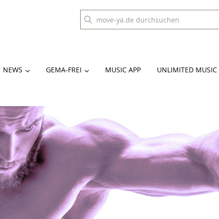
NEWS
GEMA-FREI
MUSIC APP
UNLIMITED MUSIC