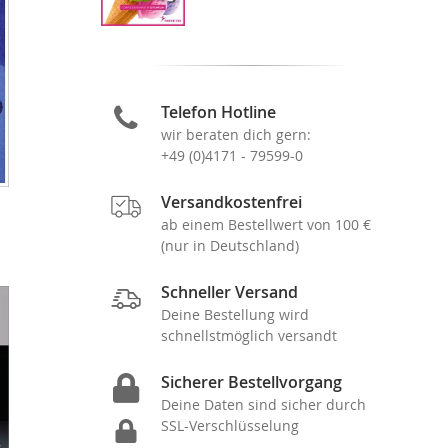
Telefon Hotline
wir beraten dich gern:
+49 (0)4171 - 79599-0
Versandkostenfrei
ab einem Bestellwert von 100 €
(nur in Deutschland)
Schneller Versand
Deine Bestellung wird
schnellstmöglich versandt
Sicherer Bestellvorgang
Deine Daten sind sicher durch
SSL-Verschlüsselung