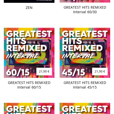
GREATEST HITS REMIXED
ZEN
Interval 60/30
21,90 €
21,90 €
GREATEST HITS REMIXED
GREATEST HITS REMIXED
Interval 60/15
Interval 45/15