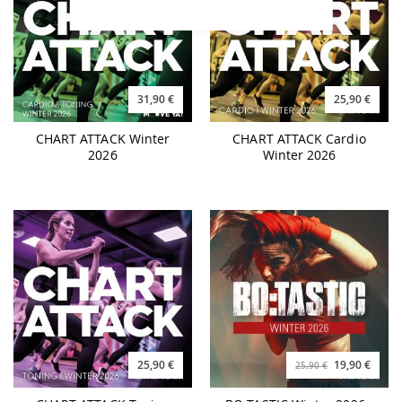
31,90 €
25,90 €
CHART ATTACK Winter
CHART ATTACK Cardio
2026
Winter 2026
25,90 €
19,90 €
25,90 €