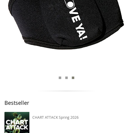
Bestseller
CHART ATTACK Spring 2026