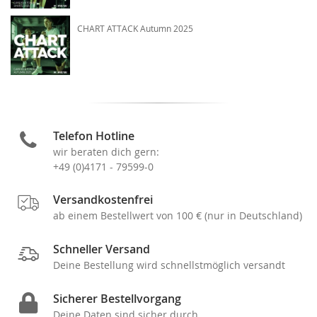
CHART ATTACK Autumn 2025
Telefon Hotline
wir beraten dich gern:
+49 (0)4171 - 79599-0
Versandkostenfrei
ab einem Bestellwert von 100 € (nur in Deutschland)
Schneller Versand
Deine Bestellung wird schnellstmöglich versandt
Sicherer Bestellvorgang
Deine Daten sind sicher durch