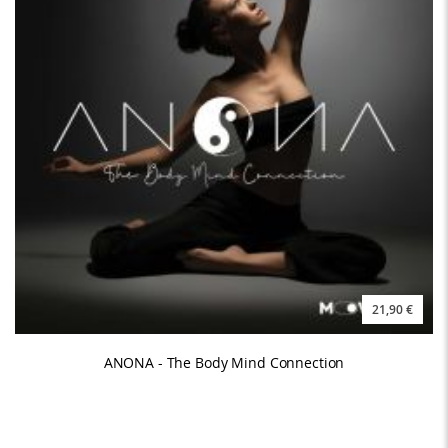
21,90 €
ANONA - The Body Mind Connection