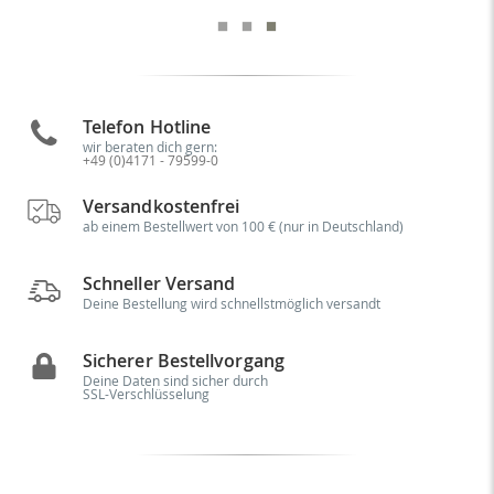
Telefon Hotline
wir beraten dich gern:
+49 (0)4171 - 79599-0
Versandkostenfrei
ab einem Bestellwert von 100 € (nur in Deutschland)
Schneller Versand
Deine Bestellung wird schnellstmöglich versandt
Sicherer Bestellvorgang
Deine Daten sind sicher durch
SSL-Verschlüsselung