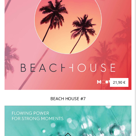
21,90 €
BEACH HOUSE #7