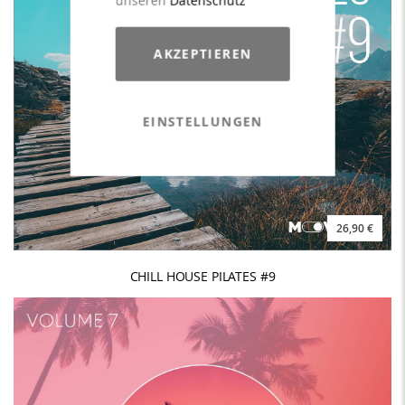
AKZEPTIEREN
EINSTELLUNGEN
26,90 €
CHILL HOUSE PILATES #9