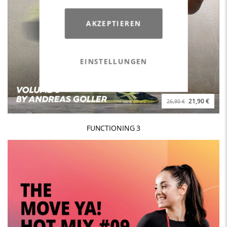
AKZEPTIEREN
EINSTELLUNGEN
21,90 €
26,90 €
FUNCTIONING 3