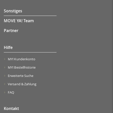
Sonstiges
MOVE YA! Team
Partner
Hilfe
MY! Kundenkonto
MY! Bestellhistorie
Erweiterte Suche
Versand & Zahlung
FAQ
Kontakt