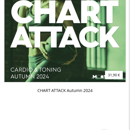
31,90 €
CHART ATTACK Autumn 2024