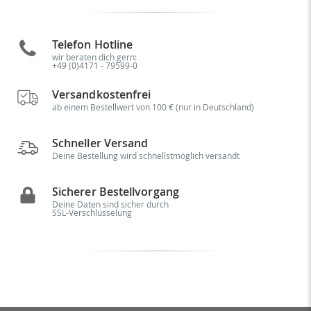
Telefon Hotline
wir beraten dich gern:
+49 (0)4171 - 79599-0
Versandkostenfrei
ab einem Bestellwert von 100 € (nur in Deutschland)
Schneller Versand
Deine Bestellung wird schnellstmöglich versandt
Sicherer Bestellvorgang
Deine Daten sind sicher durch
SSL-Verschlüsselung