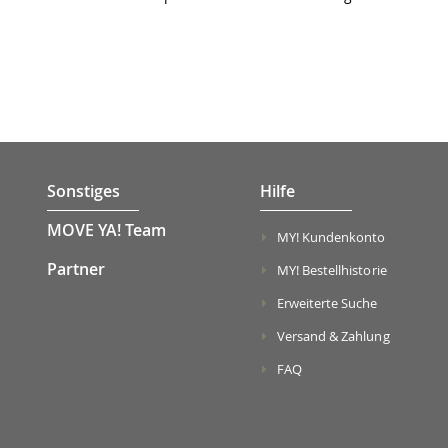
Sonstiges
Hilfe
MOVE YA! Team
MY! Kundenkonto
Partner
MY! Bestellhistorie
Erweiterte Suche
Versand & Zahlung
FAQ