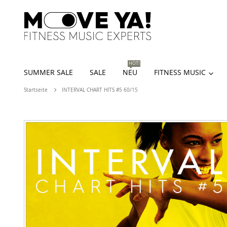
HOT!
SUMMER SALE
SALE
NEU
FITNESS MUSIC
Startseite
INTERVAL CHART HITS #5 60/15