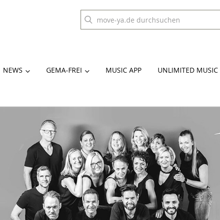
NEWS
GEMA-FREI
MUSIC APP
UNLIMITED MUSIC