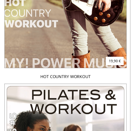
19,90 €
HOT COUNTRY WORKOUT