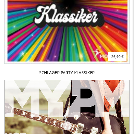
26,90 €
SCHLAGER PARTY KLASSIKER