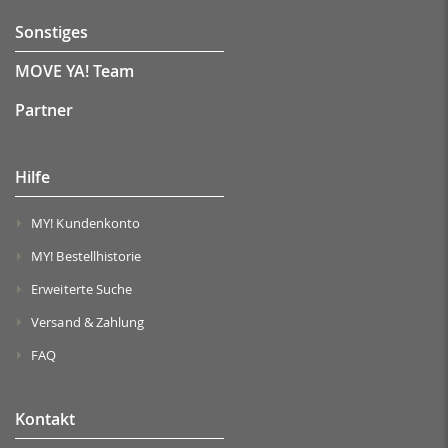
Sonstiges
MOVE YA! Team
Partner
Hilfe
MY! Kundenkonto
MY! Bestellhistorie
Erweiterte Suche
Versand & Zahlung
FAQ
Kontakt