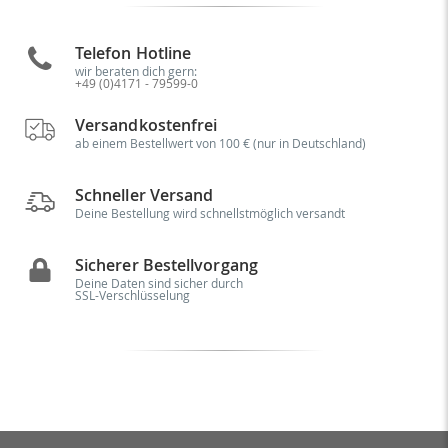
Telefon Hotline
wir beraten dich gern:
+49 (0)4171 - 79599-0
Versandkostenfrei
ab einem Bestellwert von 100 € (nur in Deutschland)
Schneller Versand
Deine Bestellung wird schnellstmöglich versandt
Sicherer Bestellvorgang
Deine Daten sind sicher durch
SSL-Verschlüsselung