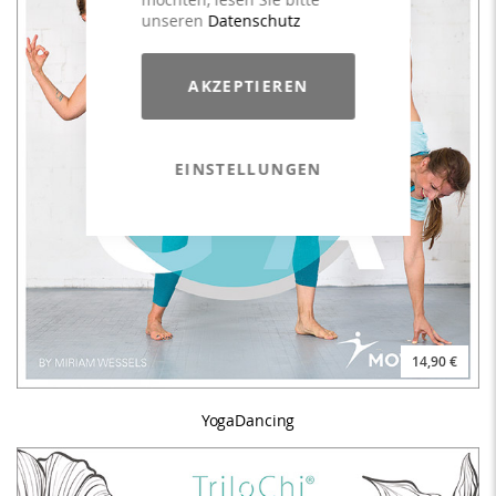
unseren
Datenschutz
AKZEPTIEREN
EINSTELLUNGEN
14,90 €
YogaDancing