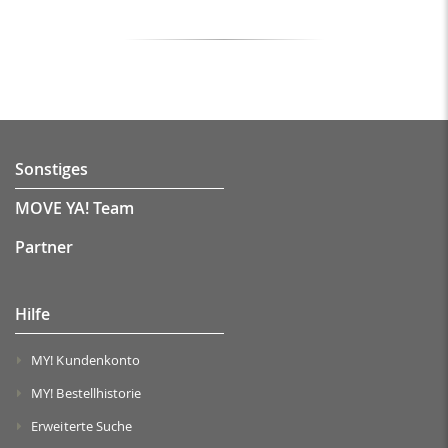
Sonstiges
MOVE YA! Team
Partner
Hilfe
MY! Kundenkonto
MY! Bestellhistorie
Erweiterte Suche