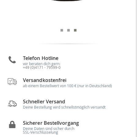
Telefon Hotline
wir beraten dich gern:
+49 (0)4171 - 79599-0
Versandkostenfrei
ab einem Bestellwert von 100 € (nur in Deutschland)
Schneller Versand
Deine Bestellung wird schnellstmöglich versandt
Sicherer Bestellvorgang
Deine Daten sind sicher durch
SSL-Verschlüsselung