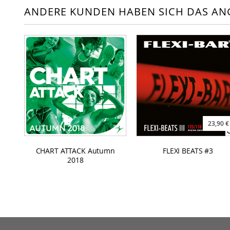
ANDERE KUNDEN HABEN SICH DAS AN
23,90 €
CHART ATTACK Autumn
FLEXI BEATS #3
2018