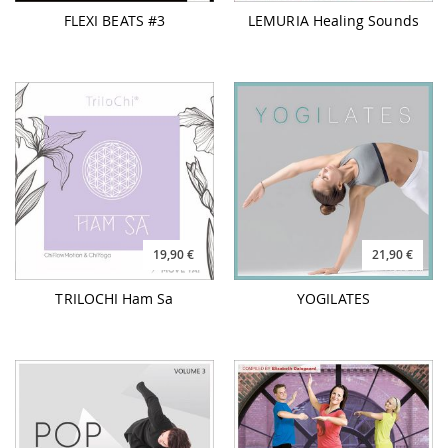
FLEXI BEATS #3
LEMURIA Healing Sounds
19,90 €
21,90 €
TRILOCHI Ham Sa
YOGILATES