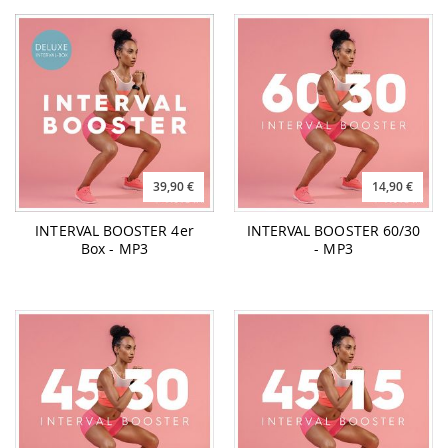
39,90 €
14,90 €
INTERVAL BOOSTER 4er
INTERVAL BOOSTER 60/30
Box - MP3
- MP3