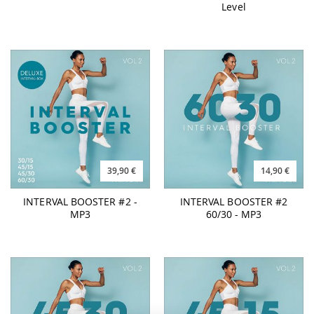
Level
39,90 €
14,90 €
INTERVAL BOOSTER #2 -
INTERVAL BOOSTER #2
MP3
60/30 - MP3