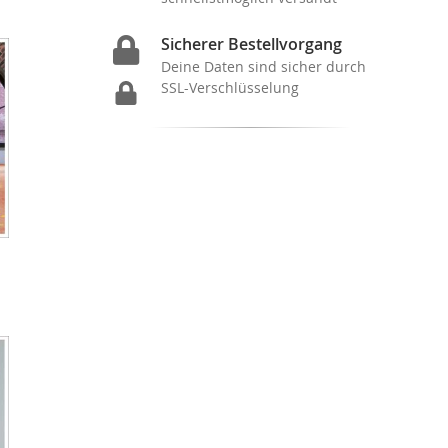
Sicherer Bestellvorgang
Deine Daten sind sicher durch
SSL-Verschlüsselung