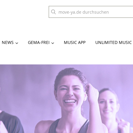
NEWS
GEMA-FREI
MUSIC APP
UNLIMITED MUSIC